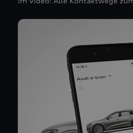
Im Video: Alle Kontaktwege zum