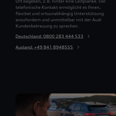
Ort begeben, z. B. hinter eine Leitplanke. Der
telefonische Kontakt ermöglicht es Ihnen,
flexibel und ortsunabhängig Unterstützung
anzufordern und unmittelbar mit der Audi
Kundenbetreuung zu sprechen.
Deutschland: 0800 283 444 533
Ausland: +49 841 8948555