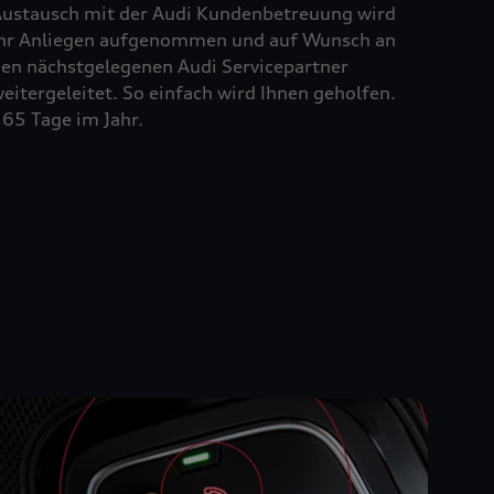
ustausch mit der Audi Kundenbetreuung wird
hr Anliegen aufgenommen und auf Wunsch an
en nächstgelegenen Audi Servicepartner
eitergeleitet. So einfach wird Ihnen geholfen.
65 Tage im Jahr.