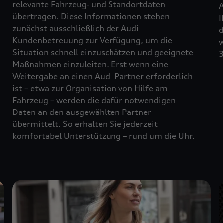
relevante Fahrzeug‑ und Standortdaten
A
übertragen. Diese Informationen stehen
I
zunächst ausschließlich der Audi
d
Kundenbetreuung zur Verfügung, um die
w
Situation schnell einzuschätzen und geeignete
3
Maßnahmen einzuleiten. Erst wenn eine
Weitergabe an einen Audi Partner erforderlich
ist – etwa zur Organisation von Hilfe am
Fahrzeug – werden die dafür notwendigen
Daten an den ausgewählten Partner
übermittelt. So erhalten Sie jederzeit
komfortabel Unterstützung – rund um die Uhr.