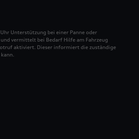
 Uhr Unterstützung bei einer Panne oder
und vermittelt bei Bedarf Hilfe am Fahrzeug
truf aktiviert. Dieser informiert die zuständige
 kann.