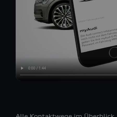
Alle Kontaktwege im Überblick