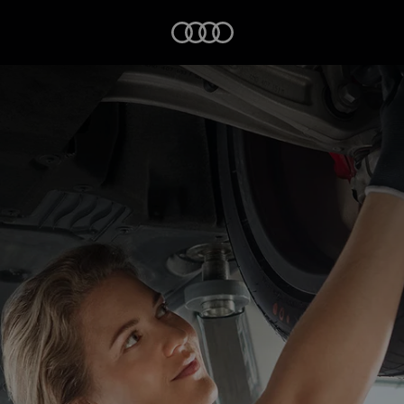
Startseite