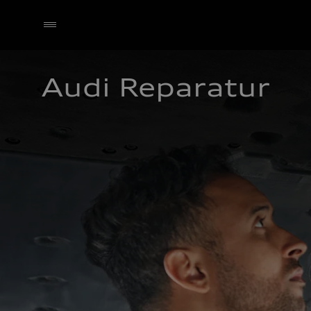
Audi Reparatur