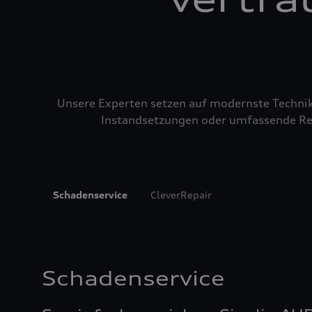
Unsere Experten setzen auf modernste Technik u
Instandsetzungen oder umfassende Repa
Schadenservice
CleverRepair
Schadenservice