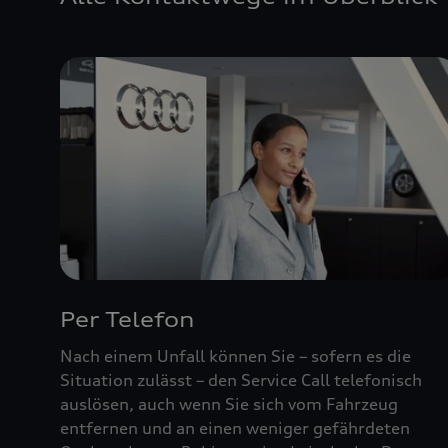
Per Telefon
Nach einem Unfall können Sie – sofern es die
Situation zulässt – den Service Call telefonisch
auslösen, auch wenn Sie sich vom Fahrzeug
entfernen und an einen weniger gefährdeten