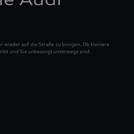
r wieder auf die Straße zu bringen. Ob kleinere
eibt und Sie unbesorgt unterwegs sind.